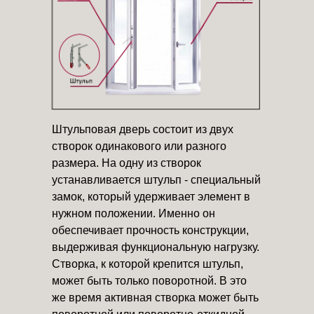
Штульповая дверь состоит из двух
створок одинакового или разного
размера. На одну из створок
устанавливается штульп - специальный
замок, который удерживает элемент в
нужном положении. Именно он
обеспечивает прочность конструкции,
выдерживая функциональную нагрузку.
Створка, к которой крепится штульп,
может быть только поворотной. В это
же время активная створка может быть