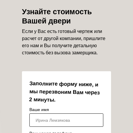
Узнайте стоимость
Вашей двери
Если у Вас есть готовый чертеж или
расчет от другой компании, пришлите
его нам и Вы получите детальную
стоимость без вызова замерщика.
Заполните форму ниже, и
мы перезвоним Вам через
2 минуты.
Ваше имя