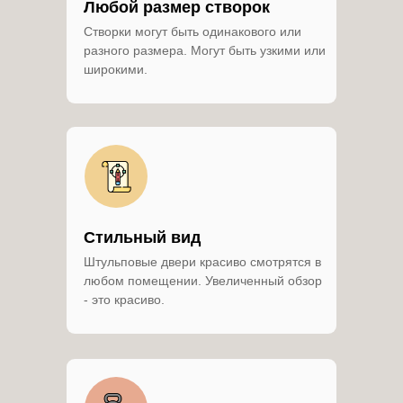
Любой размер створок
Створки могут быть одинакового или
разного размера. Могут быть узкими или
широкими.
Стильный вид
Штульповые двери красиво смотрятся в
любом помещении. Увеличенный обзор
- это красиво.