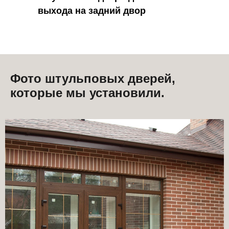
выхода на задний двор
Фото штульповых дверей,
которые мы установили.