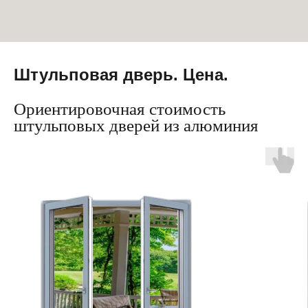
Штульповая дверь. Цена.
Ориентировочная стоимость
штульповых дверей из алюминия