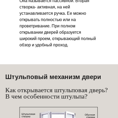
Она называется пассивной. Вторая
створка- активная, на ней
устанавливается ручка. Ее можно
открывать полностью или на
проветривание. При полном
открывании дверей образуется
широкий проем, открывающий полный
обзор и удобный проход.
Штульповый механизм двери
Как открывается штульповая дверь?
В чем особенности штульпа?