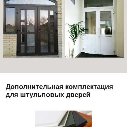
Дополнительная комплектация
для штульповых дверей