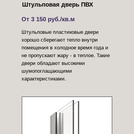
Штульповая дверь ПВХ
От 3 150 руб./кв.м
Штульповые пластиковые двери
хорошо сберегают тепло внутри
помещения в холодное время года и
не пропускают жару - в теплое. Такие
двери обладают высокими
шумопоглащающими
характеристиками.