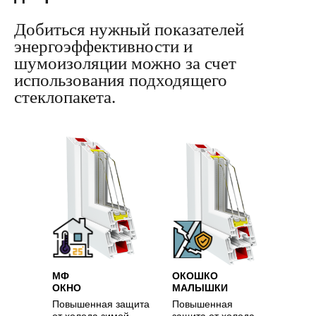
Добиться нужный показателей
энергоэффективности и
шумоизоляции можно за счет
использования подходящего
стеклопакета.
МФ
ОКОШКО
ОКНО
МАЛЫШКИ
Повышенная защита
Повышенная