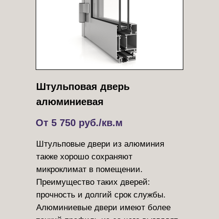
Штульповая дверь
алюминиевая
От 5 750 руб./кв.м
Штульповые двери из алюминия
также хорошо сохраняют
микроклимат в помещении.
Преимущество таких дверей:
прочность и долгий срок службы.
Алюминиевые двери имеют более