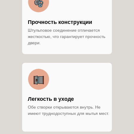
Прочность конструкции
Штульповое соединение отличается
жесткостью, что гарантирует прочность
двери.
Легкость в уходе
Обе створки открываются внутрь. Не
имеют труднодоступных для мытья мест.