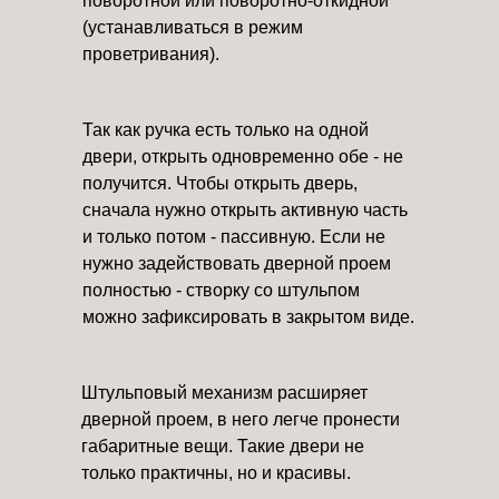
поворотной или поворотно-откидной
(устанавливаться в режим
проветривания).
Так как ручка есть только на одной
двери, открыть одновременно обе - не
получится. Чтобы открыть дверь,
сначала нужно открыть активную часть
и только потом - пассивную. Если не
нужно задействовать дверной проем
полностью - створку со штульпом
можно зафиксировать в закрытом виде.
Штульповый механизм расширяет
дверной проем, в него легче пронести
габаритные вещи. Такие двери не
только практичны, но и красивы.