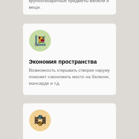
крупногабаритные предметы мебели и
вещи.
Экономия пространства
Возможность открывать створки наружу
поможет сэкономить место на балконе,
мансарде и т.д.