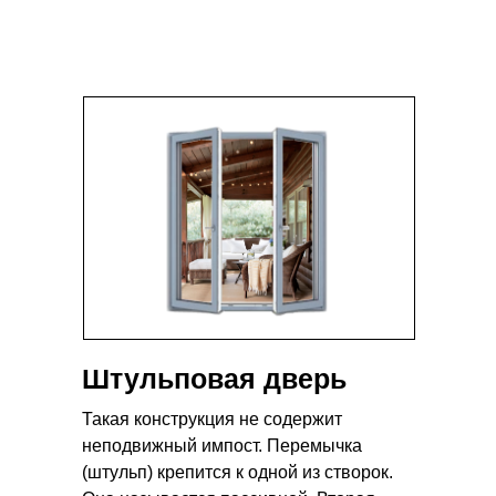
Штульповая дверь
Такая конструкция не содержит
неподвижный импост. Перемычка
(штульп) крепится к одной из створок.