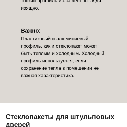
тонкий профиль из-за чего выглядят
изящно.
Важно:
Пластиковый и алюминиевый
профиль, как и стеклопакет может
быть теплым и холодным. Холодный
профиль используется, если
сохранение тепла в помещении не
важная характеристика.
Стеклопакеты для штульповых
дверей