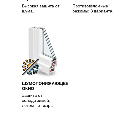
Высокая защита от
Противовзломные
шума.
режимы: 3 варианта.
ШУМОПОНИЖАЮЩЕЕ
ОКНО
Защита от
холода зимой,
летом - от жары.