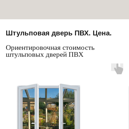
Штульповая дверь ПВХ. Цена.
Ориентировочная стоимость
штульповых дверей ПВХ