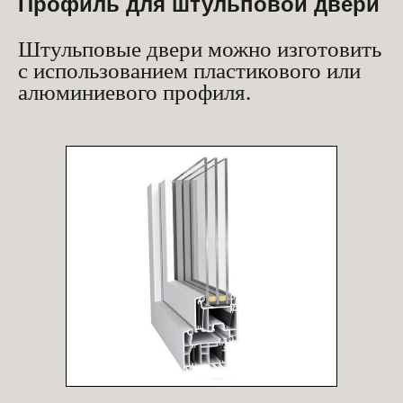
Профиль для штульповой двери
Штульповые двери можно изготовить
с использованием пластикового или
алюминиевого профиля.