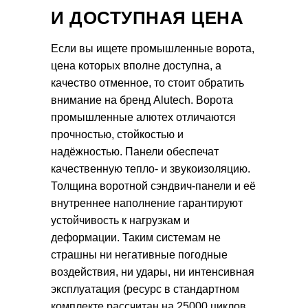
И ДОСТУПНАЯ ЦЕНА
Если вы ищете промышленные ворота,
цена которых вполне доступна, а
качество отменное, то стоит обратить
внимание на бренд Alutech. Ворота
промышленные алютех отличаются
прочностью, стойкостью и
надёжностью. Панели обеспечат
качественную тепло- и звукоизоляцию.
Толщина воротной сэндвич-панели и её
внутреннее наполнение гарантируют
устойчивость к нагрузкам и
деформации. Таким системам не
страшны ни негативные погодные
воздействия, ни удары, ни интенсивная
эксплуатация (ресурс в стандартном
комплекте рассчитан на 25000 циклов