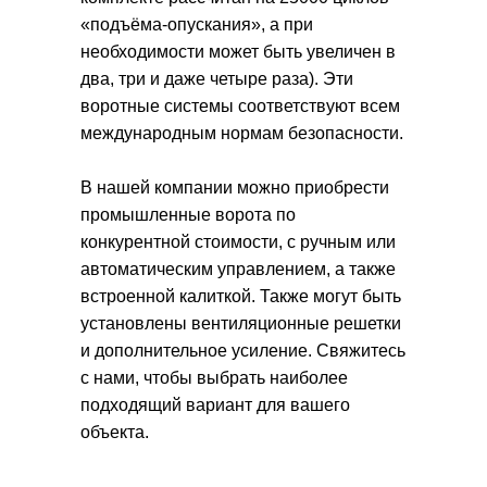
«подъёма-опускания», а при
необходимости может быть увеличен в
два, три и даже четыре раза). Эти
воротные системы соответствуют всем
международным нормам безопасности.
В нашей компании можно приобрести
промышленные ворота по
конкурентной стоимости, с ручным или
автоматическим управлением, а также
встроенной калиткой. Также могут быть
установлены вентиляционные решетки
и дополнительное усиление. Свяжитесь
с нами, чтобы выбрать наиболее
подходящий вариант для вашего
объекта.