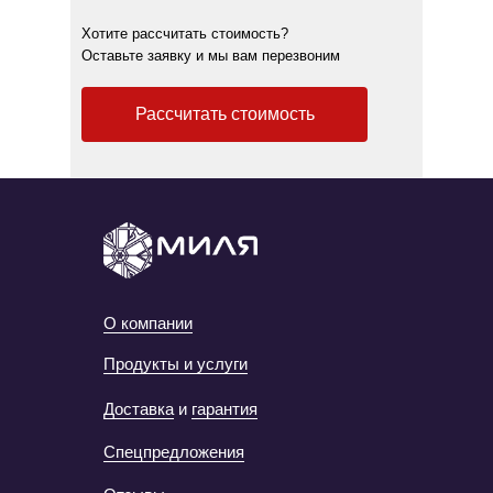
Хотите рассчитать стоимость?
Оставьте заявку и мы вам перезвоним
Рассчитать стоимость
О компании
Продукты и услуги
Доставка
и
гарантия
Спецпредложения