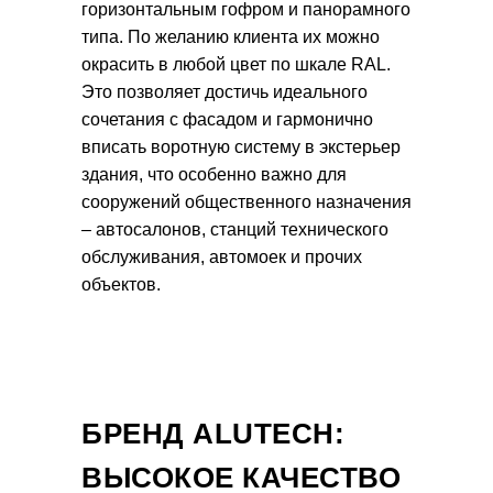
горизонтальным гофром и панорамного
типа. По желанию клиента их можно
окрасить в любой цвет по шкале RAL.
Это позволяет достичь идеального
сочетания с фасадом и гармонично
вписать воротную систему в экстерьер
здания, что особенно важно для
сооружений общественного назначения
– автосалонов, станций технического
обслуживания, автомоек и прочих
объектов.
БРЕНД ALUTECH:
ВЫСОКОЕ КАЧЕСТВО