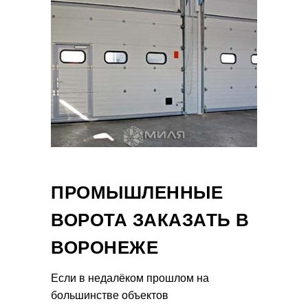
ПРОМЫШЛЕННЫЕ
ВОРОТА ЗАКАЗАТЬ В
ВОРОНЕЖЕ
Если в недалёком прошлом на
большинстве объектов