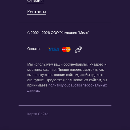
Отзывы
Контакты
© 2002 - 2026 ООО "Компания "Миля"
Оплата:
Мы используем ваши cookie-файлы, IP- адрес и
местоположение. Проще говоря: смотрим, как
вы пользуетесь нашим сайтом, чтобы сделать
его лучше. Продолжая пользоваться сайтом, вы
принимаете
политику обработки персональных
данных
Карта Сайта