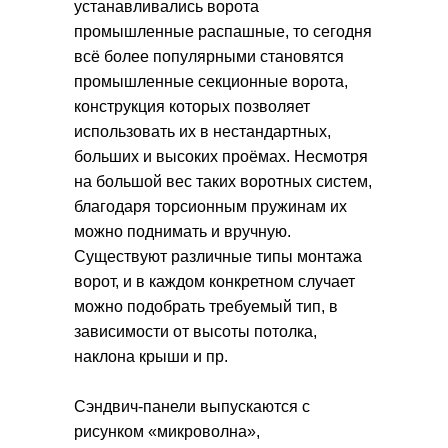
устанавливались ворота
промышленные распашные, то сегодня
всё более популярными становятся
промышленные секционные ворота,
конструкция которых позволяет
использовать их в нестандартных,
больших и высоких проёмах. Несмотря
на большой вес таких воротных систем,
благодаря торсионным пружинам их
можно поднимать и вручную.
Существуют различные типы монтажа
ворот, и в каждом конкретном случает
можно подобрать требуемый тип, в
зависимости от высоты потолка,
наклона крыши и пр.
Сэндвич-панели выпускаются с
рисунком «микроволна»,