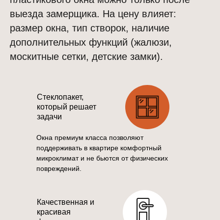
выезда замерщика. На цену влияет:
размер окна, тип створок, наличие
дополнительных функций (жалюзи,
москитные сетки, детские замки).
Стеклопакет,
который решает
задачи
Окна премиум класса позволяют
поддерживать в квартире комфортный
микроклимат и не бьются от физических
повреждений.
Качественная и
красивая