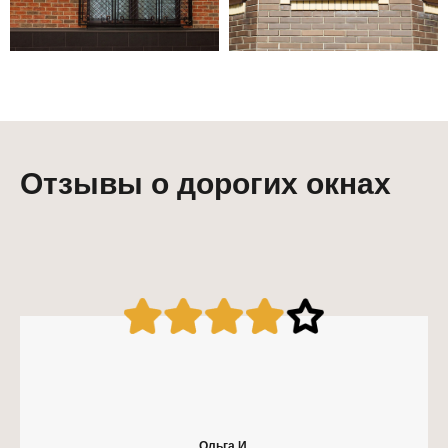
Отзывы о дорогих окнах
Ольга И.