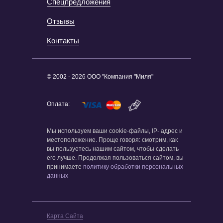
Спецпредложения
Отзывы
Контакты
© 2002 - 2026 ООО "Компания "Миля"
Оплата:
Мы используем ваши cookie-файлы, IP- адрес и
местоположение. Проще говоря: смотрим, как
вы пользуетесь нашим сайтом, чтобы сделать
его лучше. Продолжая пользоваться сайтом, вы
принимаете
политику обработки персональных
данных
Карта Сайта