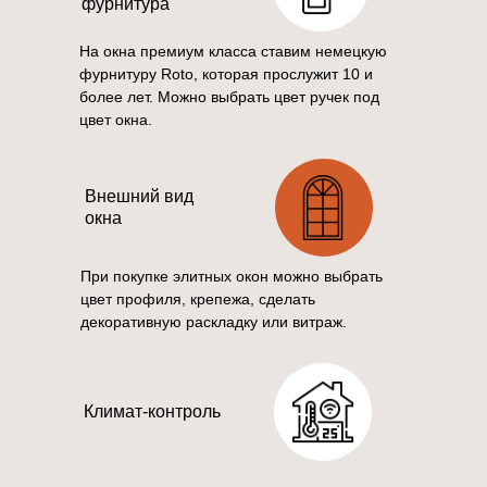
фурнитура
На окна премиум класса ставим немецкую
фурнитуру Roto, которая прослужит 10 и
более лет. Можно выбрать цвет ручек под
цвет окна.
Внешний вид
окна
При покупке элитных окон можно выбрать
цвет профиля, крепежа, сделать
декоративную раскладку или витраж.
Климат-контроль