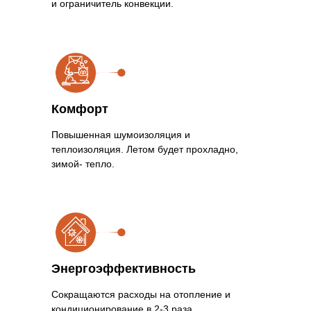
и ограничитель конвекции.
Комфорт
Повышенная шумоизоляция и
теплоизоляция. Летом будет прохладно,
зимой- тепло.
Энергоэффективность
Сокращаются расходы на отопление и
кондиционирование в 2-3 раза.