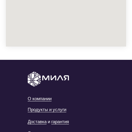
О компании
Продукты и услуги
Доставка
и
гарантия