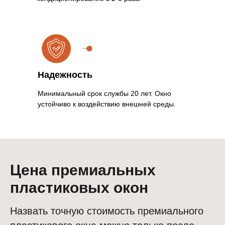
Надежность
Минимальный срок службы 20 лет. Окно
устойчиво к воздействию внешней среды.
Цена премиальных
пластиковых окон
Назвать точную стоимость премиального