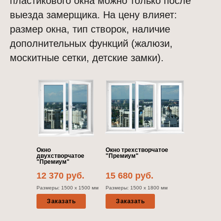
пластикового окна можно только после
выезда замерщика. На цену влияет:
размер окна, тип створок, наличие
дополнительных функций (жалюзи,
москитные сетки, детские замки).
Окно
Окно трехстворчатое
двухстворчатое
"Премиум"
"Премиум"
12 370 руб.
15 680 руб.
Размеры: 1500 х 1500 мм
Размеры: 1500 х 1800 мм
Заказать
Заказать