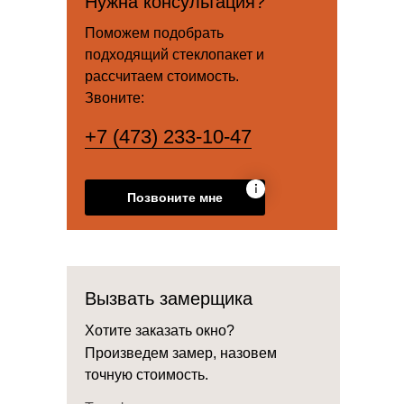
Нужна консультация?
Поможем подобрать
подходящий стеклопакет и
рассчитаем стоимость.
Звоните:
+7 (473) 233-10-47
Позвоните мне
Вызвать замерщика
Хотите заказать окно?
Произведем замер, назовем
точную стоимость.