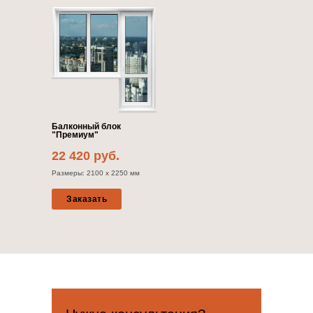
Балконный блок
"Премиум"
22 420 руб.
Размеры: 2100 х 2250 мм
Заказать