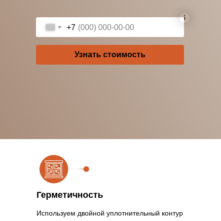
+7
Узнать стоимость
Герметичность
Используем двойной уплотнительный контур