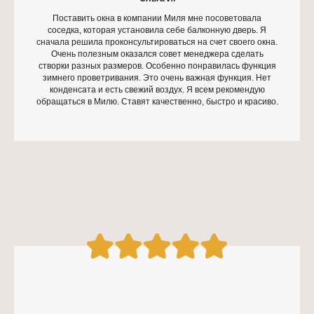
Поставить окна в компании Миля мне посоветовала
соседка, которая установила себе балконную дверь. Я
сначала решила проконсультироваться на счет своего окна.
Очень полезным оказался совет менеджера сделать
створки разных размеров. Особенно понравилась функция
зимнего проветривания. Это очень важная функция. Нет
конденсата и есть свежий воздух. Я всем рекомендую
обращаться в Милю. Ставят качественно, быстро и красиво.