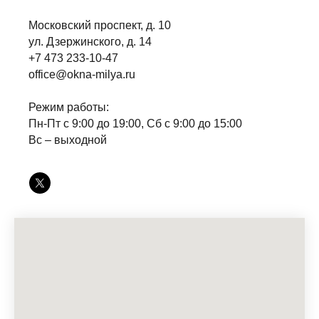
Московский проспект, д. 10
ул. Дзержинского, д. 14
+7 473 233-10-47
office@okna-milya.ru
Режим работы:
Пн-Пт с 9:00 до 19:00, Сб с 9:00 до 15:00
Вс – выходной