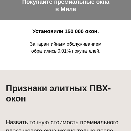
Покупайте премиальные окна
в Миле
Установили 150 000 окон.
За гарантийным обслуживанием
обратились 0,01% покупателей.
Признаки элитных ПВХ-
окон
Назвать точную стоимость премиального
пластикового окна можно только после