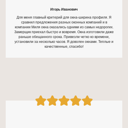
Игорь Иванович
Для меня главный критерий для окна-ширина профиля. Я
сравнил предложения разных оконных компаний и в
компании Миля окна оказались одними из самых недорогих.
Замерщик приехал быстро и вовремя. Окна изготовили даже
раньше обещанного срока. Привезли четко ко времени,
установили за несколько часов. Я доволен окнами. Теплые и
качественные, спасибо!