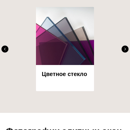
Цветное стекло