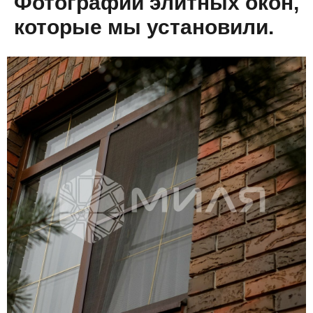
Фотографии элитных окон,
которые мы установили.