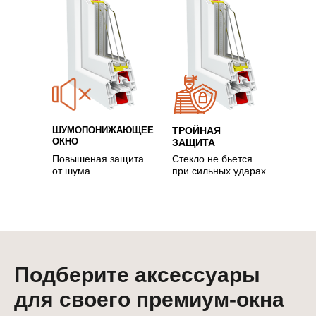
ШУМОПОНИЖАЮЩЕЕ
ТРОЙНАЯ
ОКНО
ЗАЩИТА
Повышеная защита
Стекло не бьется
от шума.
при сильных ударах.
Подберите аксессуары
для своего премиум-окна