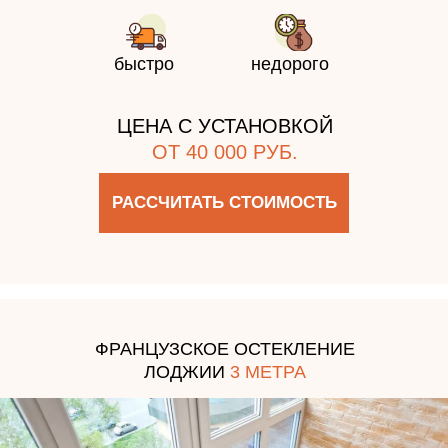
быстро
недорого
ЦЕНА С УСТАНОВКОЙ
ОТ 40 000 РУБ.
РАССЧИТАТЬ СТОИМОСТЬ
ФРАНЦУЗСКОЕ ОСТЕКЛЕНИЕ
ЛОДЖИИ
3 МЕТРА