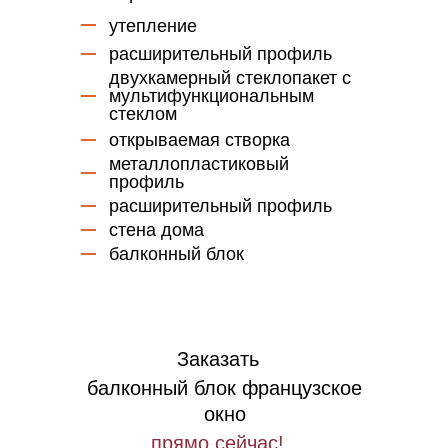
утепление
расширительный профиль
двухкамерный стеклопакет с
мультифункциональным
стеклом
открываемая створка
металлопластиковый
профиль
расширительный профиль
стена дома
балконный блок
Заказать
балконный блок французское
окно
прямо сейчас!