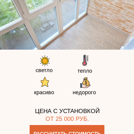
светло
тепло
красиво
недорого
ЦЕНА С УСТАНОВКОЙ
ОТ 25 000 РУБ.
РАССЧИТАТЬ СТОИМОСТЬ