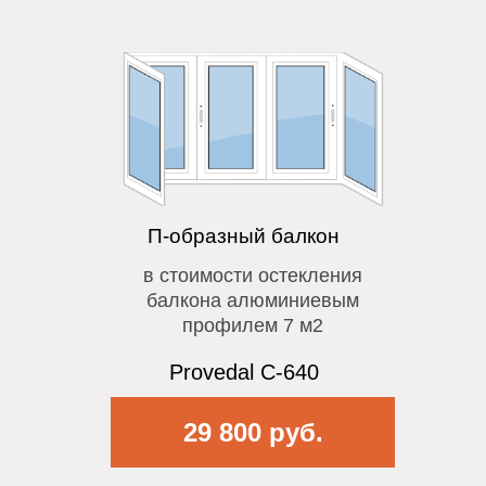
П-образный балкон
в стоимости остекления
балкона алюминиевым
профилем 7 м2
Provedal C-640
29 800 руб.