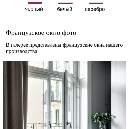
черный
белый
серебро
Французское окно фото
В галерее представлены французские окна нашего
производства