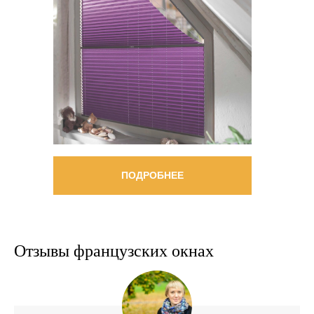
ПОДРОБНЕЕ
Отзывы французских окнах