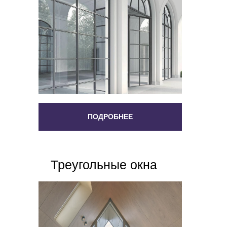
ПОДРОБНЕЕ
Треугольные окна