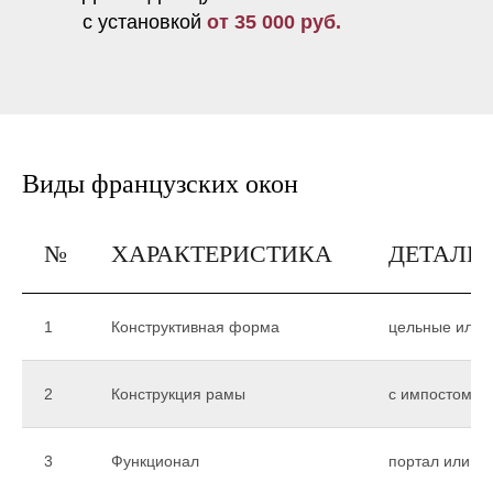
с установкой
от 35 000 руб.
Виды французских окон
№
ХАРАКТЕРИСТИКА
ДЕТАЛИ
1
Конструктивная форма
цельные или 
2
Конструкция рамы
с импостом и
3
Функционал
портал или кн