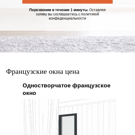
Перезвоним в течение 1 минуты.
Оставляя
заявку вы соглашаетесь с политикой
конфеденциальности
Французские окна цена
Одностворчатое французское
окно