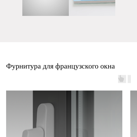
Фурнитура для французского окна