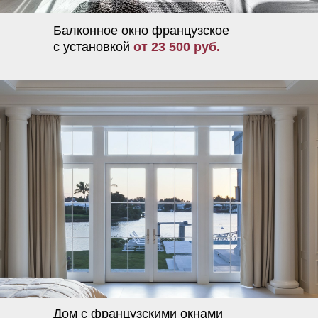
Балконное окно французское
с установкой
от 23 500 руб.
Дом с французскими окнами