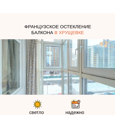
ФРАНЦУЗСКОЕ ОСТЕКЛЕНИЕ
БАЛКОНА
В
ХРУЩЕВКЕ
светло
надежно