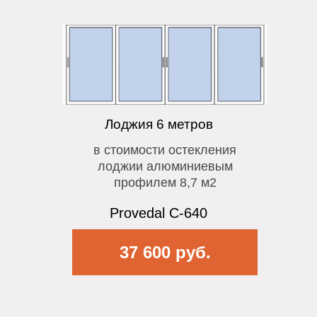
Лоджия 6 метров
в стоимости остекления
лоджии алюминиевым
профилем 8,7 м2
Provedal C-640
37 600 руб.