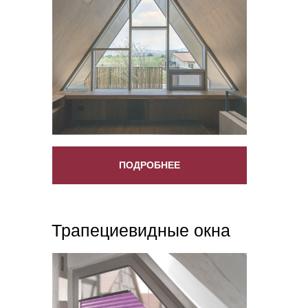
ПОДРОБНЕЕ
Трапециевидные окна