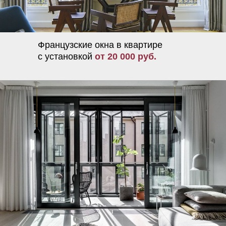
Французские окна в квартире
с установкой
от 20 000 руб.