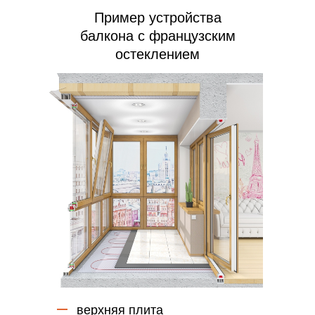
Пример устройства
балкона с французским
остеклением
верхняя плита