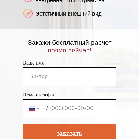
внутреннего пространства
Эстетичный внешний вид
Закажи бесплатный расчет
прямо сейчас!
Ваше имя
Номер телефон
+7
заказать