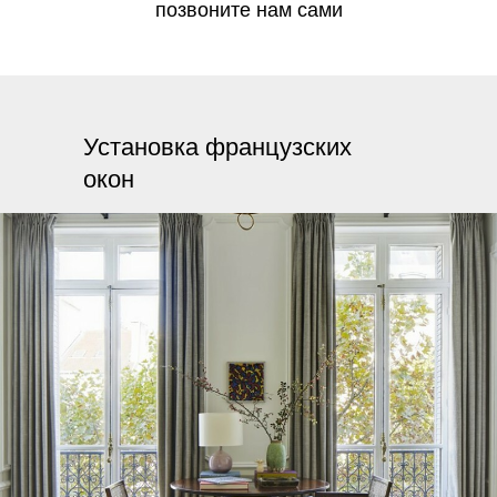
позвоните нам сами
Установка французских
окон