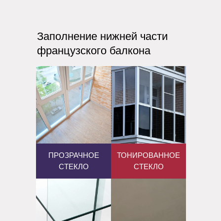
Заполнение нижней части
французского балкона
ПРОЗРАЧНОЕ
ТОНИРОВАННОЕ
СТЕКЛО
СТЕКЛО