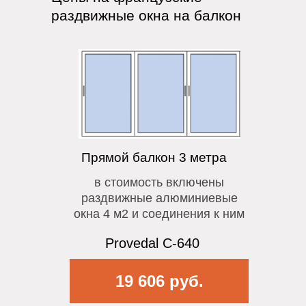
раздвижные окна на балкон
Прямой балкон 3 метра
в стоимость включены
раздвижные алюминиевые
окна 4 м2 и соединения к ним
Provedal C-640
19 606 руб.