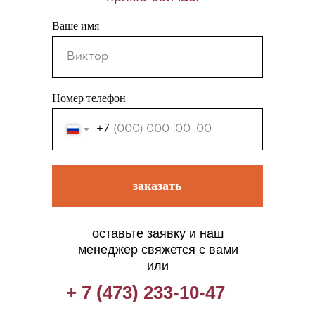
Ваше имя
Номер телефон
+7
заказать
оставьте заявку и наш
менеджер свяжется с вами
или
+ 7 (473) 233-10-47