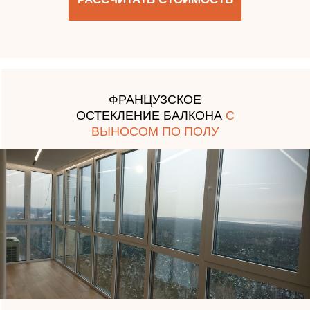
ФРАНЦУЗСКОЕ
ОСТЕКЛЕНИЕ БАЛКОНА
С
ВЫНОСОМ ПО ПОЛУ