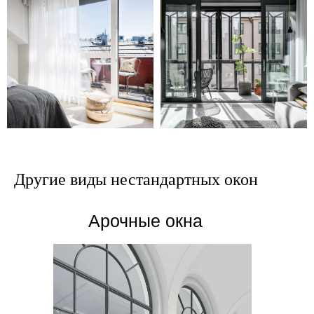
Другие виды нестандартных окон
Арочные окна