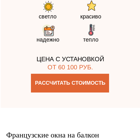
светло
красиво
надежно
тепло
ЦЕНА С УСТАНОВКОЙ
ОТ 60 100 РУБ.
РАССЧИТАТЬ СТОИМОСТЬ
Французские окна на балкон