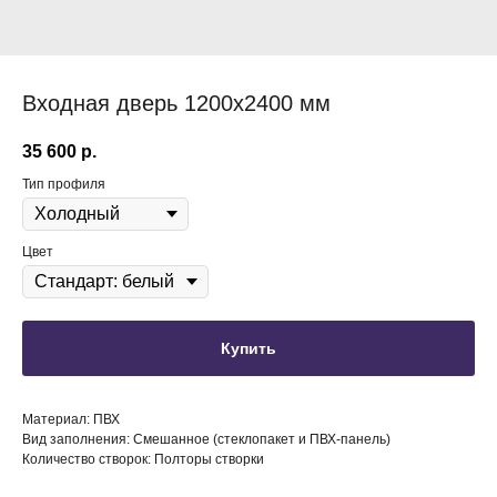
Входная дверь 1200х2400 мм
35 600
р.
Тип профиля
Цвет
Купить
Материал: ПВХ
Вид заполнения: Смешанное (стеклопакет и ПВХ-панель)
Количество створок: Полторы створки