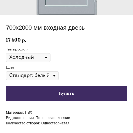
700х2000 мм входная дверь
17 600
р.
Тип профиля
Цвет
Купить
Материал: ПВХ
Вид заполнения: Полное заполнение
Количество створок: Одностворчатая